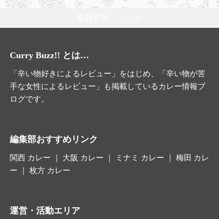
取材希望
リンク
Curry Buzz!! とは…
「辛い物好きによるレビュー」をはじめ、「辛い物が苦
手な女性によるレビュー」も掲載しているカレー情報ブ
ログです。
編集部おすすめリンク
関西 カレー
｜
大阪 カレー
｜ ミナミ カレー ｜ 梅田 カレ
ー ｜
枚方 カレー
運営・活動エリア