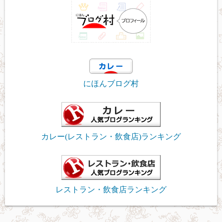
にほんブログ村
カレー(レストラン・飲食店)ランキング
レストラン・飲食店ランキング