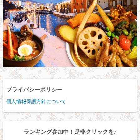
プライバシーポリシー
個人情報保護方針について
ランキング参加中！是非クリックを♪