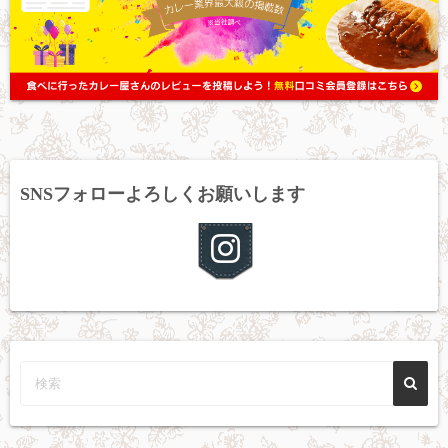
SNSフォローよろしくお願いします