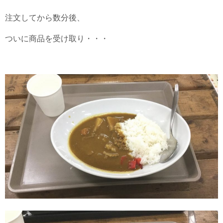
注文してから数分後、
ついに商品を受け取り・・・