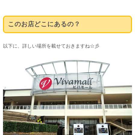
このお店どこにあるの？
以下に、詳しい場所を載せておきますね☆彡