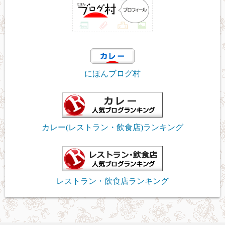
にほんブログ村
カレー(レストラン・飲食店)ランキング
レストラン・飲食店ランキング