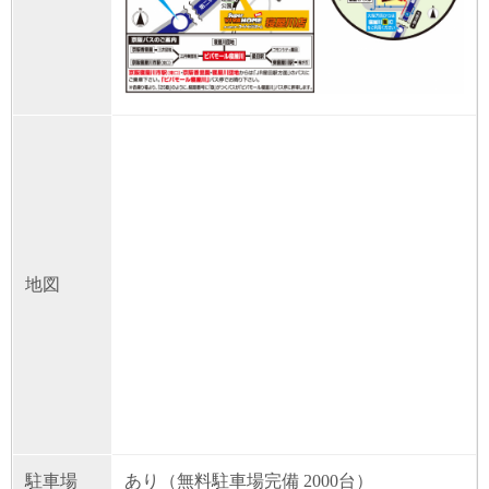
地図
駐車場
あり（無料駐車場完備 2000台）