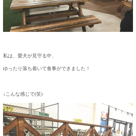
私は、愛犬が見守る中、
ゆったり落ち着いて食事ができました！
↓こんな感じで(笑)