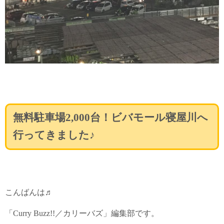
無料駐車場2,000台！ビバモール寝屋川へ
行ってきました♪
こんばんは♬
「Curry Buzz!!／カリーバズ」編集部です。