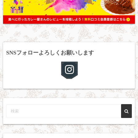
SNSフォローよろしくお願いします