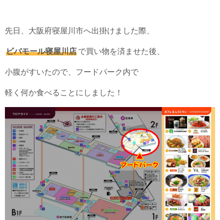
先日、大阪府寝屋川市へ出掛けました際、
ビバモール寝屋川店
で買い物を済ませた後、
小腹がすいたので、フードパーク内で
軽く何か食べることにしました！