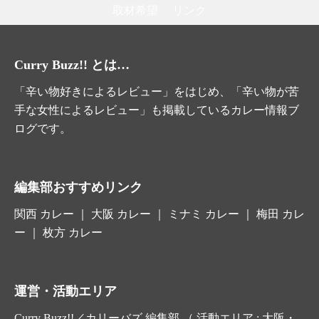
取材希望
リンク
Curry Buzz!! とは…
「辛い物好きによるレビュー」をはじめ、「辛い物が苦
手な女性によるレビュー」も掲載しているカレー情報ブ
ログです。
編集部おすすめリンク
関西 カレー
｜
大阪 カレー
｜ ミナミ カレー ｜ 梅田 カレ
ー ｜
枚方 カレー
運営・活動エリア
Curry Buzz!!／カリーバズ 編集部 （ 活動エリア : 大阪・