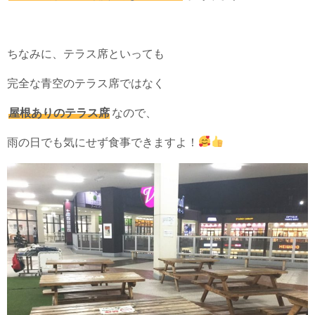
ちなみに、テラス席といっても
完全な青空のテラス席ではなく
屋根ありのテラス席
なので、
雨の日でも気にせず食事できますよ！