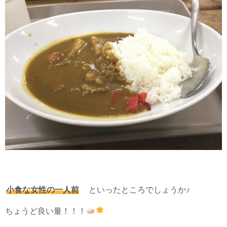
小食な女性の一人前
といったところでしょうか♪
ちょうど良い量！！！