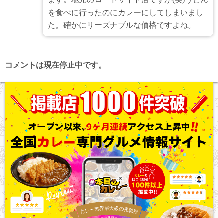
を食べに行ったのにカレーにしてしまいまし
た。確かにリーズナブルな価格ですよね。
コメントは現在停止中です。