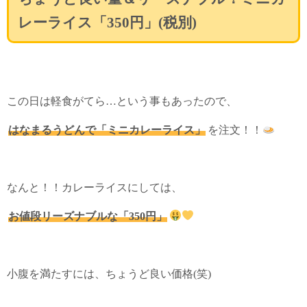
レーライス「350円」(税別)
この日は軽食がてら…という事もあったので、
はなまるうどんで「ミニカレーライス」
を注文！！
なんと！！カレーライスにしては、
お値段リーズナブルな「350円」
小腹を満たすには、ちょうど良い価格(笑)