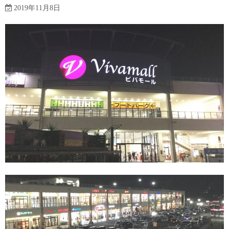
2019年11月8日