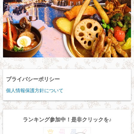
プライバシーポリシー
個人情報保護方針について
ランキング参加中！是非クリックを♪