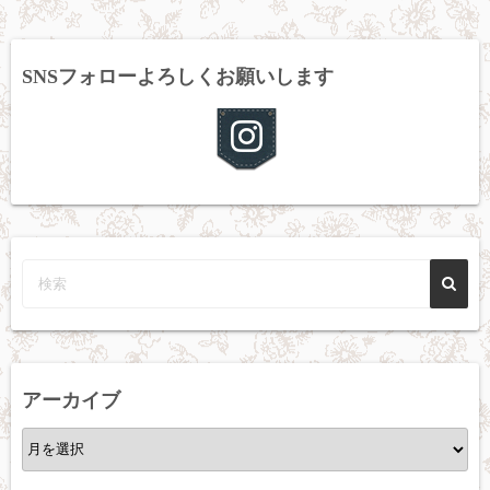
SNSフォローよろしくお願いします
アーカイブ
ア
ー