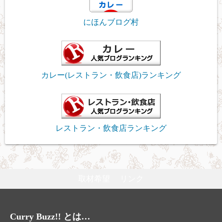
にほんブログ村
カレー(レストラン・飲食店)ランキング
レストラン・飲食店ランキング
取材希望
リンク
Curry Buzz!! とは…