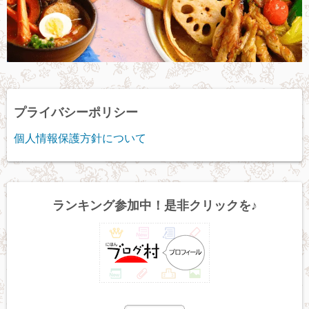
プライバシーポリシー
個人情報保護方針について
ランキング参加中！是非クリックを♪