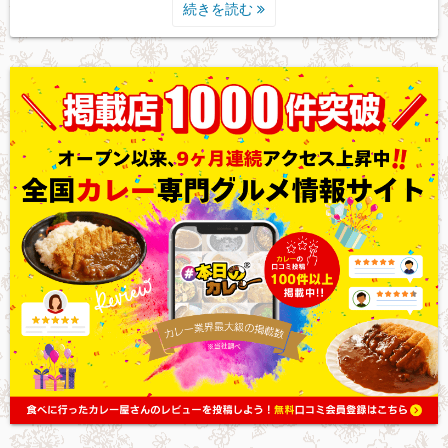
続きを読む