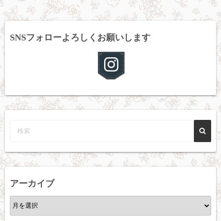
SNSフォローよろしくお願いします
アーカイブ
ア
ー