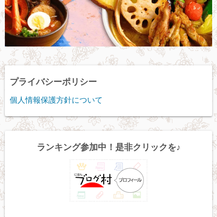
プライバシーポリシー
個人情報保護方針について
ランキング参加中！是非クリックを♪