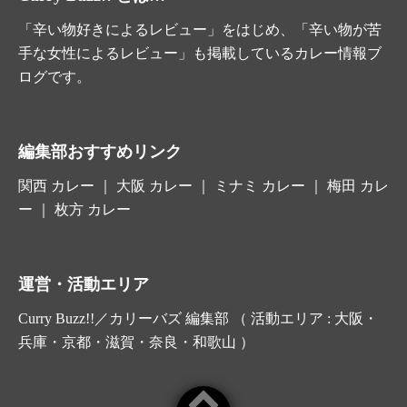
「辛い物好きによるレビュー」をはじめ、「辛い物が苦
手な女性によるレビュー」も掲載しているカレー情報ブ
ログです。
編集部おすすめリンク
関西 カレー
｜
大阪 カレー
｜ ミナミ カレー ｜ 梅田 カレ
ー ｜
枚方 カレー
運営・活動エリア
Curry Buzz!!／カリーバズ 編集部 （ 活動エリア : 大阪・
兵庫・京都・滋賀・奈良・和歌山 ）