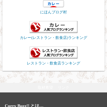
にほんブログ村
カレー(レストラン・飲食店)ランキング
レストラン・飲食店ランキング
取材希望
リンク
Curry Buzz!! とは…