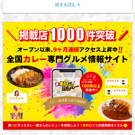
続きを読む