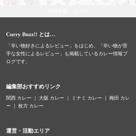
取材希望
リンク
Curry Buzz!! とは…
「辛い物好きによるレビュー」をはじめ、「辛い物が苦
手な女性によるレビュー」も掲載しているカレー情報ブ
ログです。
編集部おすすめリンク
関西 カレー
｜
大阪 カレー
｜ ミナミ カレー ｜ 梅田 カレ
ー ｜
枚方 カレー
運営・活動エリア