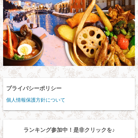
プライバシーポリシー
個人情報保護方針について
ランキング参加中！是非クリックを♪