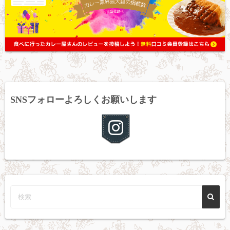
SNSフォローよろしくお願いします