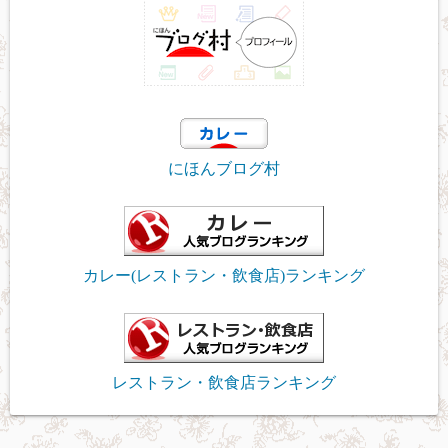
にほんブログ村
カレー(レストラン・飲食店)ランキング
レストラン・飲食店ランキング