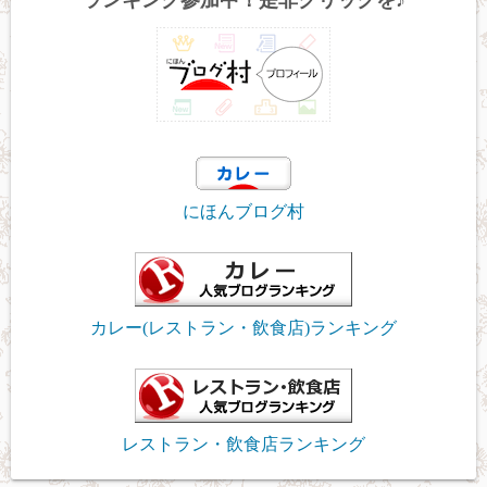
ランキング参加中！是非クリックを♪
にほんブログ村
カレー(レストラン・飲食店)ランキング
レストラン・飲食店ランキング