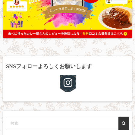
SNSフォローよろしくお願いします