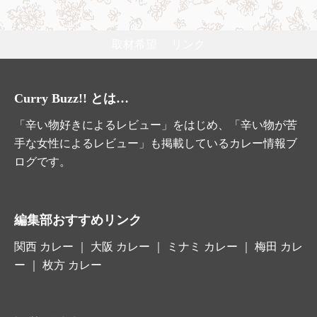
取材希望
リンク
Curry Buzz!! とは…
「辛い物好きによるレビュー」をはじめ、「辛い物が苦
手な女性によるレビュー」も掲載しているカレー情報ブ
ログです。
編集部おすすめリンク
関西 カレー
｜
大阪 カレー
｜ ミナミ カレー ｜ 梅田 カレ
ー ｜
枚方 カレー