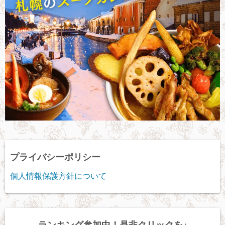
プライバシーポリシー
個人情報保護方針について