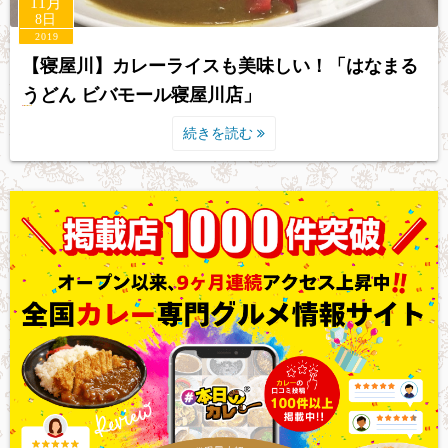
11月
8日
2019
【寝屋川】カレーライスも美味しい！「はなまる
うどん ビバモール寝屋川店」
続きを読む