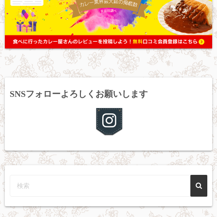
SNSフォローよろしくお願いします