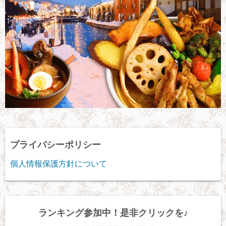
プライバシーポリシー
個人情報保護方針について
ランキング参加中！是非クリックを♪