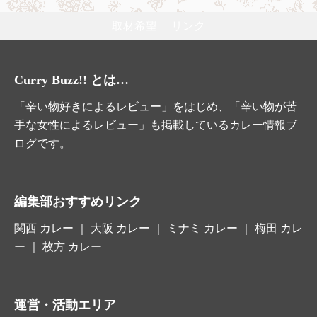
取材希望
リンク
Curry Buzz!! とは…
「辛い物好きによるレビュー」をはじめ、「辛い物が苦
手な女性によるレビュー」も掲載しているカレー情報ブ
ログです。
編集部おすすめリンク
関西 カレー
｜
大阪 カレー
｜ ミナミ カレー ｜ 梅田 カレ
ー ｜
枚方 カレー
運営・活動エリア