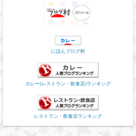
にほんブログ村
カレー(レストラン・飲食店)ランキング
レストラン・飲食店ランキング