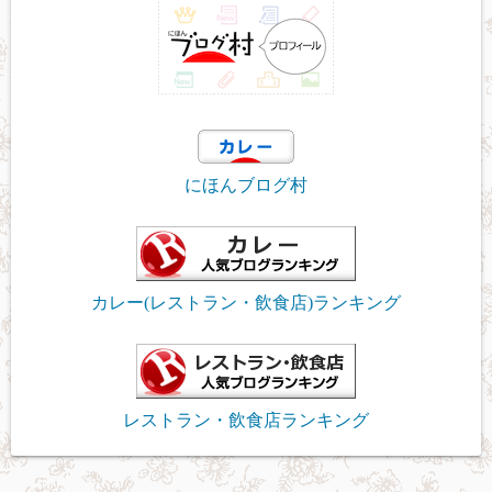
にほんブログ村
カレー(レストラン・飲食店)ランキング
レストラン・飲食店ランキング