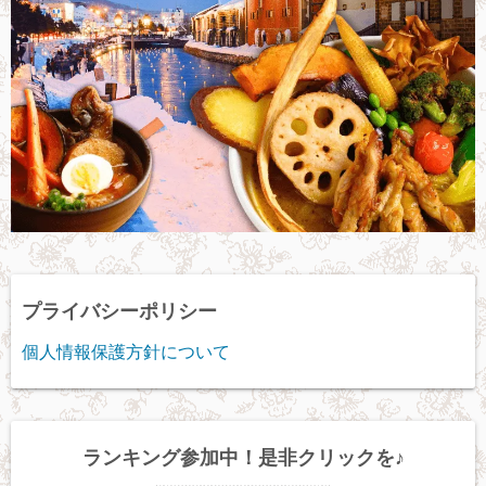
プライバシーポリシー
個人情報保護方針について
ランキング参加中！是非クリックを♪