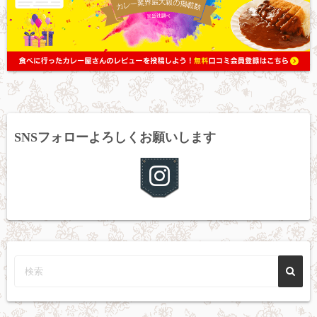
SNSフォローよろしくお願いします