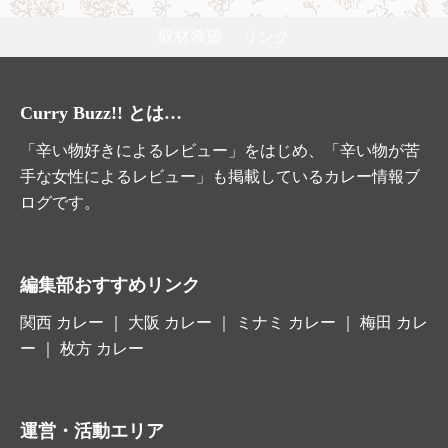
取材希望
リンク
Curry Buzz!! とは…
「辛い物好きによるレビュー」をはじめ、「辛い物が苦
手な女性によるレビュー」も掲載しているカレー情報ブ
ログです。
編集部おすすめリンク
関西 カレー
｜
大阪 カレー
｜ ミナミ カレー ｜ 梅田 カレ
ー ｜
枚方 カレー
運営・活動エリア